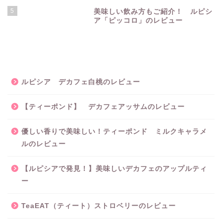
5
美味しい飲み方もご紹介！ ルピシ
ア「ピッコロ」のレビュー
ルピシア デカフェ白桃のレビュー
【ティーポンド】 デカフェアッサムのレビュー
優しい香りで美味しい！ティーポンド ミルクキャラメ
ルのレビュー
【ルピシアで発見！】美味しいデカフェのアップルティ
ー
TeaEAT（ティート）ストロベリーのレビュー