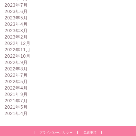
2023年7月
2023年6月
2023年5月
2023年4月
2023年3月
2023年2月
2022年12月
2022年11月
2022年10月
2022年9月
2022年8月
2022年7月
2022年5月
2022年4月
2021年9月
2021年7月
2021年5月
2021年4月
プライバシーポリシー
免責事項