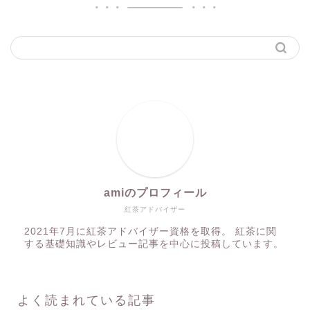
amiのプロフィール
紅茶アドバイザー
2021年7月に紅茶アドバイザー資格を取得。 紅茶に関
する基礎知識やレビュー記事を中心に投稿しています。
よく読まれている記事