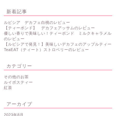
新着記事
ルピシア デカフェ白桃のレビュー
【ティーポンド】 デカフェアッサムのレビュー
優しい香りで美味しい！ティーポンド ミルクキャラメル
のレビュー
【ルピシアで発見！】美味しいデカフェのアップルティー
TeaEAT（ティート）ストロベリーのレビュー
カテゴリー
その他のお茶
ルイボスティー
紅茶
アーカイブ
2023年8月