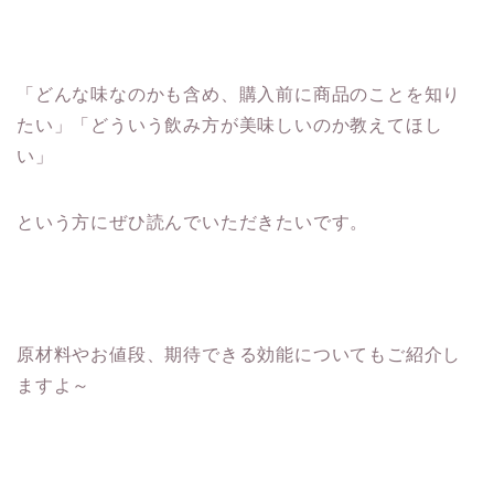
「どんな味なのかも含め、購入前に商品のことを知り
たい」「どういう飲み方が美味しいのか教えてほし
い」
という方にぜひ読んでいただきたいです。
原材料やお値段、期待できる効能についてもご紹介し
ますよ～