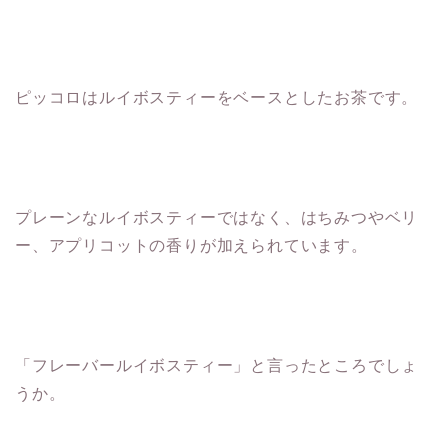
ピッコロはルイボスティーをベースとしたお茶です。
プレーンなルイボスティーではなく、はちみつやベリ
ー、アプリコットの香りが加えられています。
「フレーバールイボスティー」と言ったところでしょ
うか。