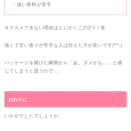
・強い香料が苦手
オススメできない理由はとにかくこの2つ！笑
強くて甘い香りが苦手な人は控えた方が良いです(^^;)
パッケージを開けた瞬間から「あ、ダメかも…」と感
じてしまうと思うので…
おわりに
いかがでしたでしょうか。