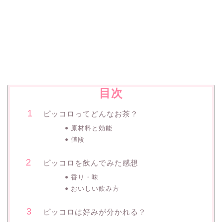
目次
ピッコロってどんなお茶？
原材料と効能
値段
ピッコロを飲んでみた感想
香り・味
おいしい飲み方
ピッコロは好みが分かれる？