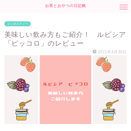
お茶とおやつの日記帳
ルイボスティー
美味しい飲み方もご紹介！ ルピシア
「ピッコロ」のレビュー
2021年4月30日