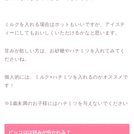
ミルクを入れる場合はホットもいいですが、アイステ
ィーにしてもおいしくいただけるかなと思います。
甘みが欲しい方は、お砂糖やハチミツを入れてみてく
ださいね。
個人的には、ミルク+ハチミツを入れるのがオススメで
す！
※1歳未満のお子様にはハチミツを与えないでください
ピッコロは好みが分かれる？