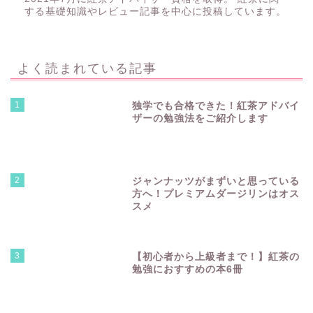
する基礎知識やレビュー記事を中心に投稿しています。
よく読まれている記事
1
独学でも合格できた！紅茶アドバイ
ザーの勉強法をご紹介します
2
ジャンナッツがまずいと思っている
方へ！プレミアムダージリンはオス
スメ
3
【初心者から上級者まで！】紅茶の
勉強におすすめの本6冊