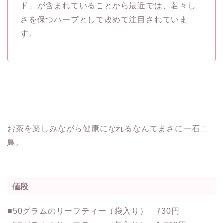
ド」が含まれていることから最近では、若々し
さを保つハーブとして改めて注目されていま
す。
お茶を楽しみながら健康になれるなんてまさに一石二
鳥。
値段
■50グラムのリーフティー（袋入り） 730円