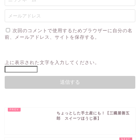
次回のコメントで使用するためブラウザーに自分の名
前、メールアドレス、サイトを保存する。
上に表示された文字を入力してください。
ちょっとした手土産にも！【三國屋善五
郎 スイーツほうじ茶】