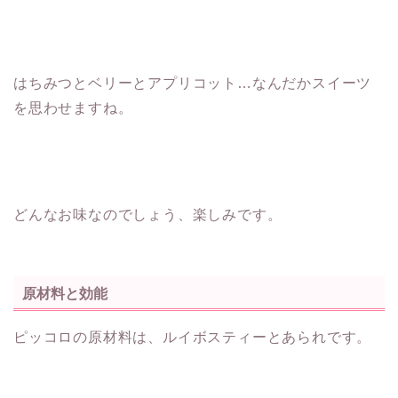
はちみつとベリーとアプリコット…なんだかスイーツ
を思わせますね。
どんなお味なのでしょう、楽しみです。
原材料と効能
ピッコロの原材料は、ルイボスティーとあられです。