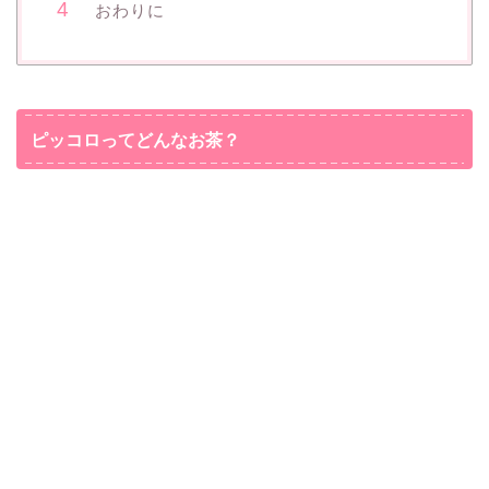
おわりに
ピッコロってどんなお茶？