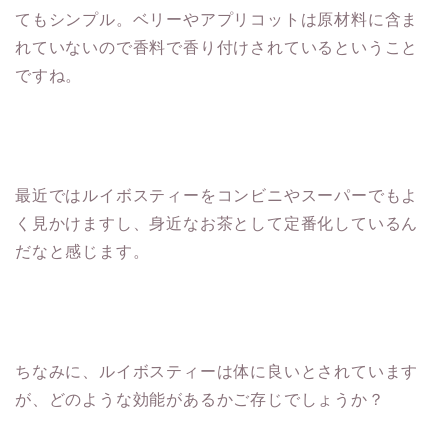
てもシンプル。ベリーやアプリコットは原材料に含ま
れていないので香料で香り付けされているということ
ですね。
最近ではルイボスティーをコンビニやスーパーでもよ
く見かけますし、身近なお茶として定番化しているん
だなと感じます。
ちなみに、ルイボスティーは体に良いとされています
が、どのような効能があるかご存じでしょうか？