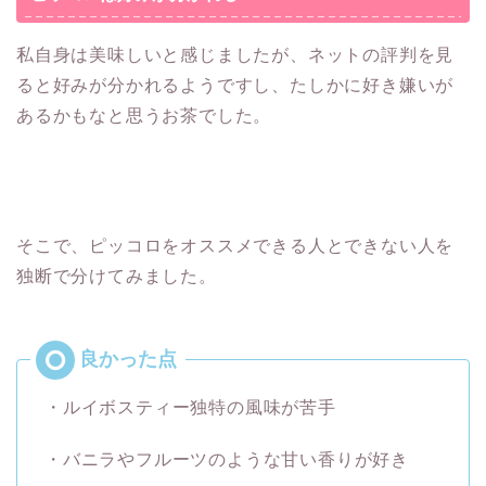
私自身は美味しいと感じましたが、ネットの評判を見
ると好みが分かれるようですし、たしかに好き嫌いが
あるかもなと思うお茶でした。
そこで、ピッコロをオススメできる人とできない人を
独断で分けてみました。
・ルイボスティー独特の風味が苦手
・バニラやフルーツのような甘い香りが好き