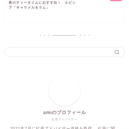
夜のティータイムにおすすめ！ ルピシ
ア「キャラメル＆ラム」
amiのプロフィール
紅茶アドバイザー
2021年7月に紅茶アドバイザー資格を取得。 紅茶に関