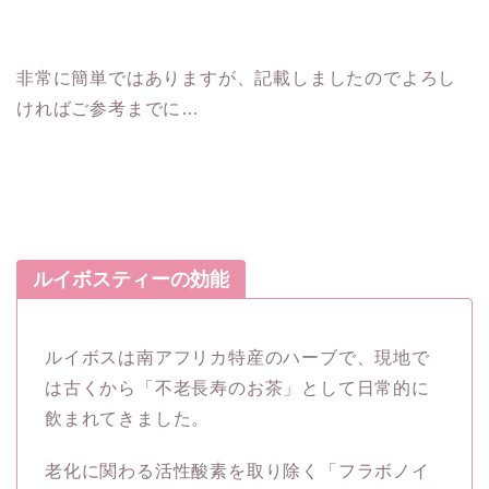
非常に簡単ではありますが、記載しましたのでよろし
ければご参考までに…
ルイボスティーの効能
ルイボスは南アフリカ特産のハーブで、現地で
は古くから「不老長寿のお茶」として日常的に
飲まれてきました。
老化に関わる活性酸素を取り除く「フラボノイ