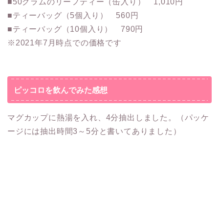
■50グラムのリーフティー（缶入り） 1,010円
■ティーバッグ（5個入り） 560円
■ティーバッグ（10個入り） 790円
※2021年7月時点での価格です
ピッコロを飲んでみた感想
マグカップに熱湯を入れ、4分抽出しました。（パッケ
ージには抽出時間3～5分と書いてありました）