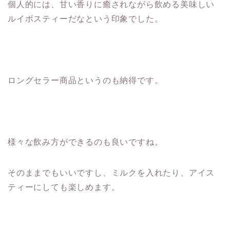
個人的には、甘い香りに癒されながら飲める美味しい
ルイボスティーだなという印象でした。
ロングセラー商品というのも納得です。
様々な飲み方ができるのも良いですね。
そのままでもいいですし、ミルクを入れたり、アイス
ティーにしても楽しめます。