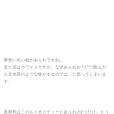
黄色い丸い粒があられですね。
見た目はカワイイですが、なぜあられが？(^^;)飲んだ
ら玄米茶のような味がするのでは…と思ってしまいま
す。
原材料はこのルイボスティーとあられの2つだけ。とっ