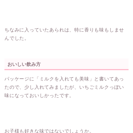
ちなみに入っていたあられは、特に香りも味もしませ
んでした。
おいしい飲み方
パッケージに「ミルクを入れても美味」と書いてあっ
たので、少し入れてみましたが、いちごミルクっぽい
味になっておいしかったです。
お子様も好きな味ではないでしょうか。