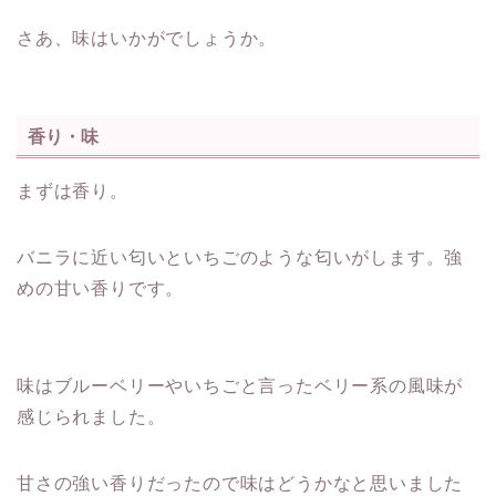
さあ、味はいかがでしょうか。
香り・味
まずは香り。
バニラに近い匂いといちごのような匂いがします。強
めの甘い香りです。
味はブルーベリーやいちごと言ったベリー系の風味が
感じられました。
甘さの強い香りだったので味はどうかなと思いました