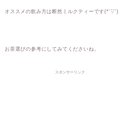
オススメの飲み方は断然ミルクティーです(*’▽’)
お茶選びの参考にしてみてくださいね。
スポンサーリンク