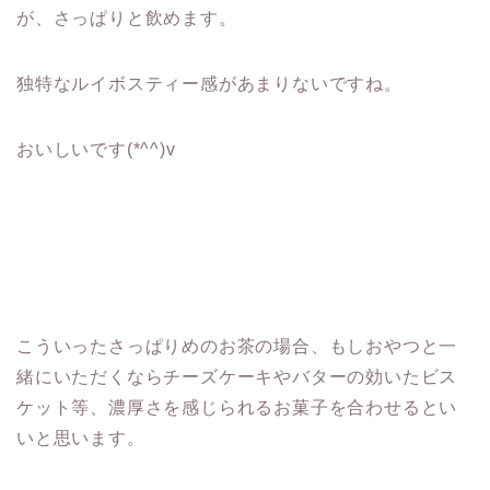
が、さっぱりと飲めます。
独特なルイボスティー感があまりないですね。
おいしいです(*^^)v
こういったさっぱりめのお茶の場合、もしおやつと一
緒にいただくならチーズケーキやバターの効いたビス
ケット等、濃厚さを感じられるお菓子を合わせるとい
いと思います。