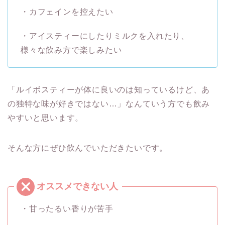
・カフェインを控えたい
・アイスティーにしたりミルクを入れたり、
様々な飲み方で楽しみたい
「ルイボスティーが体に良いのは知っているけど、あ
の独特な味が好きではない…」なんていう方でも飲み
やすいと思います。
そんな方にぜひ飲んでいただきたいです。
・甘ったるい香りが苦手