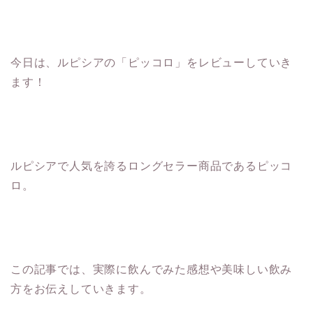
今日は、ルピシアの「ピッコロ」をレビューしていき
ます！
ルピシアで人気を誇るロングセラー商品であるピッコ
ロ。
この記事では、実際に飲んでみた感想や美味しい飲み
方をお伝えしていきます。