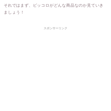
それではまず、ピッコロがどんな商品なのか見ていき
ましょう！
スポンサーリンク