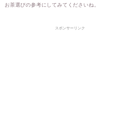
お茶選びの参考にしてみてくださいね。
スポンサーリンク