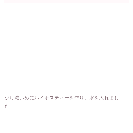
少し濃いめにルイボスティーを作り、氷を入れまし
た。