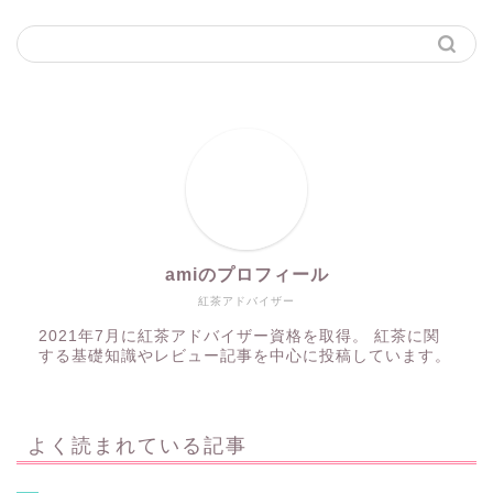
amiのプロフィール
紅茶アドバイザー
2021年7月に紅茶アドバイザー資格を取得。 紅茶に関
する基礎知識やレビュー記事を中心に投稿しています。
よく読まれている記事