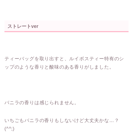
ストレートver
ティーバッグを取り出すと、ルイボスティー特有のシ
ップのような香りと酸味のある香りがしました。
バニラの香りは感じられません。
いちごもバニラの香りもしないけど大丈夫かな…？
(^^;)