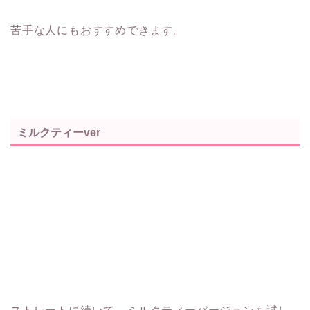
苦手な人にもおすすめできます。
ミルクティーver