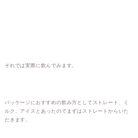
それでは実際に飲んでみます。
パッケージにおすすめの飲み方としてストレート、ミ
ルク、アイスとあったのでまずはストレートからいた
だきます。