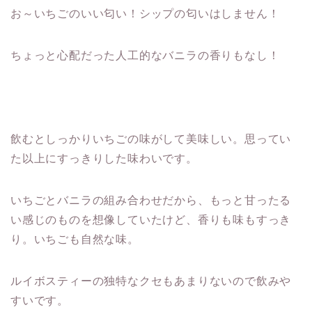
お～いちごのいい匂い！シップの匂いはしません！
ちょっと心配だった人工的なバニラの香りもなし！
飲むとしっかりいちごの味がして美味しい。思ってい
た以上にすっきりした味わいです。
いちごとバニラの組み合わせだから、もっと甘ったる
い感じのものを想像していたけど、香りも味もすっき
り。いちごも自然な味。
ルイボスティーの独特なクセもあまりないので飲みや
すいです。