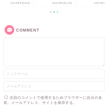
2023年5月30日
2021年9月12日
2021年5月
COMMENT
次回のコメントで使用するためブラウザーに自分の名
前、メールアドレス、サイトを保存する。