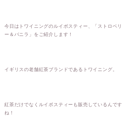
今日はトワイニングのルイボスティー、「ストロベリ
ー＆バニラ」をご紹介します！
イギリスの老舗紅茶ブランドであるトワイニング。
紅茶だけでなくルイボスティーも販売しているんです
ね！