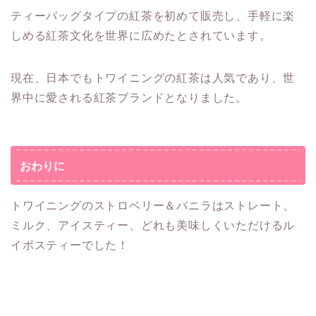
ティーバッグタイプの紅茶を初めて販売し、手軽に楽
しめる紅茶文化を世界に広めたとされています。
現在、日本でもトワイニングの紅茶は人気であり、世
界中に愛される紅茶ブランドとなりました。
おわりに
トワイニングのストロベリー＆バニラはストレート、
ミルク、アイスティー、どれも美味しくいただけるル
イボスティーでした！