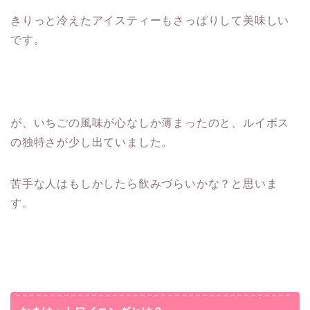
きりっと冷えたアイスティーもさっぱりして美味しい
です。
が、いちごの風味が心なしか薄まったのと、ルイボス
の独特さが少し出ていました。
苦手な人はもしかしたら飲みづらいかな？と思いま
す。