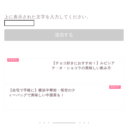
上に表示された文字を入力してください。
【チョコ好きにおすすめ！】ルピシア
テ・オ・ショコラの美味しい飲み方
【自宅で手軽に】横浜中華街・悟空のテ
ィーバッグで美味しい中国茶を！