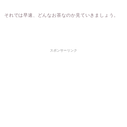
それでは早速、どんなお茶なのか見ていきましょう。
スポンサーリンク