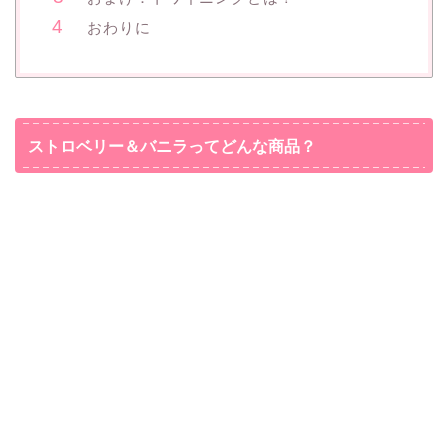
おわりに
ストロベリー＆バニラってどんな商品？