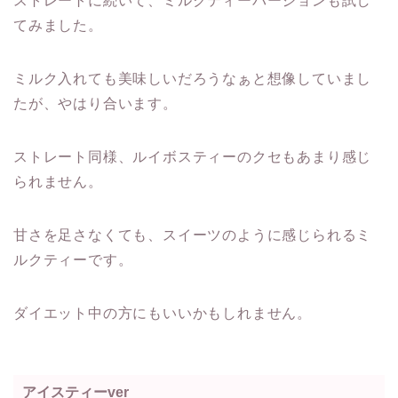
ストレートに続いて、ミルクティーバージョンも試し
てみました。
ミルク入れても美味しいだろうなぁと想像していまし
たが、やはり合います。
ストレート同様、ルイボスティーのクセもあまり感じ
られません。
甘さを足さなくても、スイーツのように感じられるミ
ルクティーです。
ダイエット中の方にもいいかもしれません。
アイスティーver