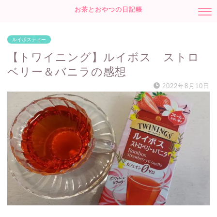
お茶とおやつの日記帳
ルイボスティー
【トワイニング】ルイボス ストロ
ベリー＆バニラの感想
2022年8月10日