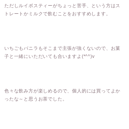
ただしルイボスティーがちょっと苦手、という方はス
トレートかミルクで飲むことをおすすめします。
いちごもバニラもそこまで主張が強くないので、お菓
子と一緒にいただいても合いますよ(*^^)v
色々な飲み方が楽しめるので、個人的には買ってよか
ったな～と思うお茶でした。