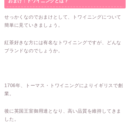
おまけ：トワイニングとは？
せっかくなのでおまけとして、トワイニングについて
簡単に見ていきましょう。
紅茶好きな方には有名なトワイニングですが、どんな
ブランドなのでしょうか。
1706年、トーマス・トワイニングによりイギリスで創
業。
後に英国王室御用達となり、高い品質を維持してきま
した。