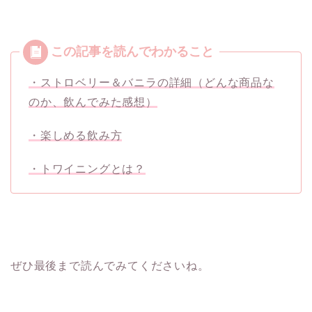
・ストロベリー＆バニラの詳細（どんな商品な
のか、飲んでみた感想）
・楽しめる飲み方
・トワイニングとは？
ぜひ最後まで読んでみてくださいね。