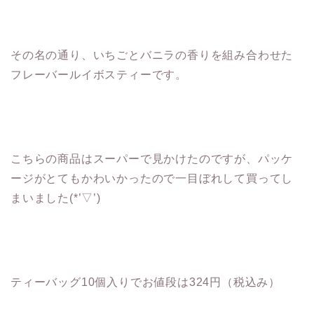
その名の通り、いちごとバニラの香りを組み合わせた
フレーバールイボスティーです。
こちらの商品はスーパーで見かけたのですが、パッケ
ージがとてもかわいかったので一目ぼれして買ってし
まいました(*’▽’)
ティーバッグ10個入りでお値段は324円（税込み）