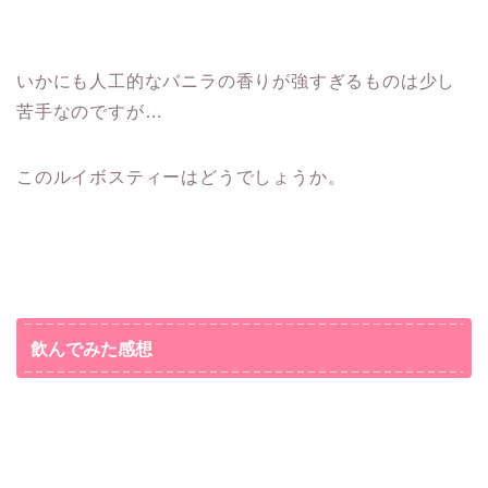
いかにも人工的なバニラの香りが強すぎるものは少し
苦手なのですが…
このルイボスティーはどうでしょうか。
飲んでみた感想