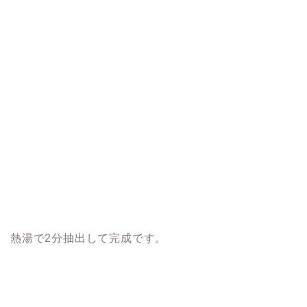
熱湯で2分抽出して完成です。